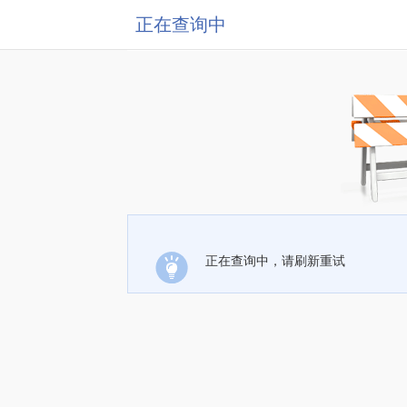
正在查询中
正在查询中，请刷新重试