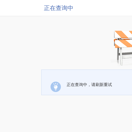
正在查询中
正在查询中，请刷新重试