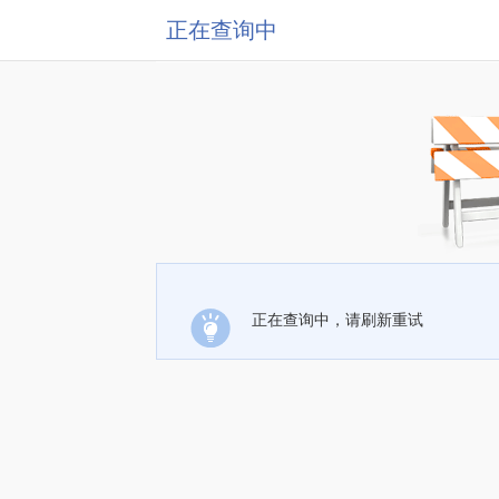
正在查询中
正在查询中，请刷新重试