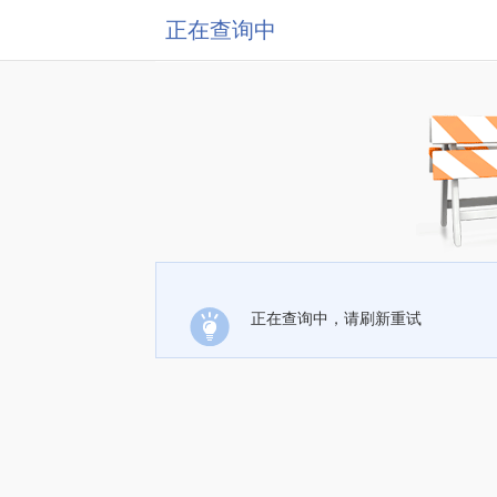
正在查询中
正在查询中，请刷新重试