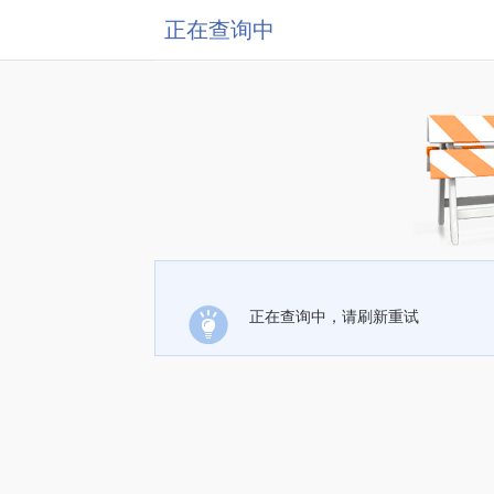
正在查询中
正在查询中，请刷新重试