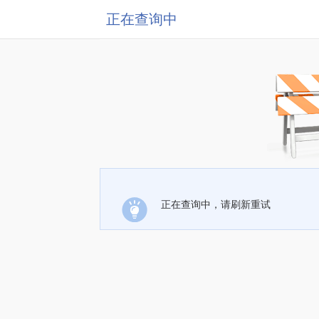
正在查询中
正在查询中，请刷新重试