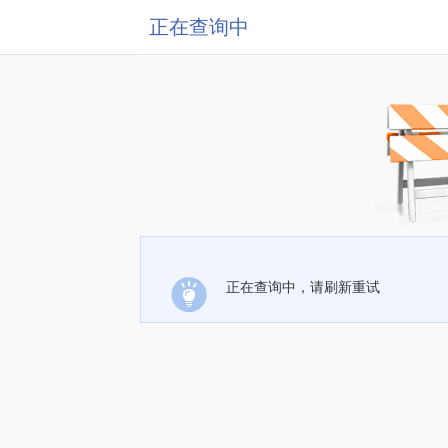
正在查询中
正在查询中，请刷新重试