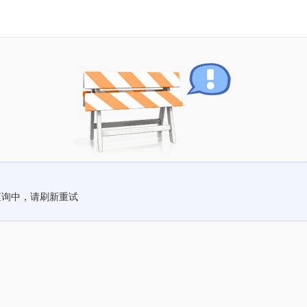
查询中，请刷新重试