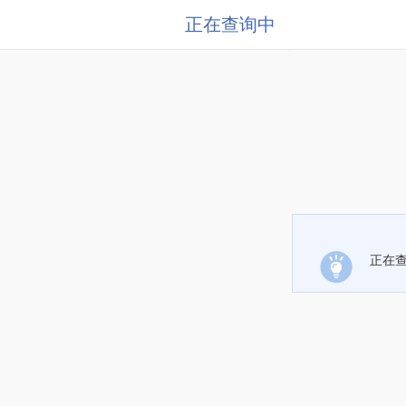
正在查询中
正在