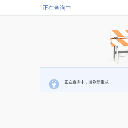
正在查询中
正在查询中，请刷新重试