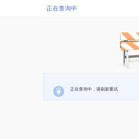
正在查询中
正在查询中，请刷新重试