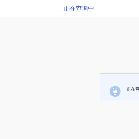
正在查询中
正在