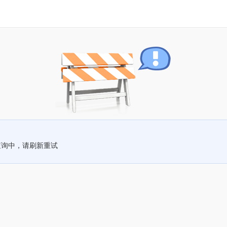
查询中，请刷新重试