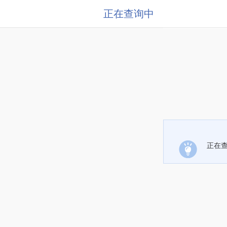
正在查询中
正在