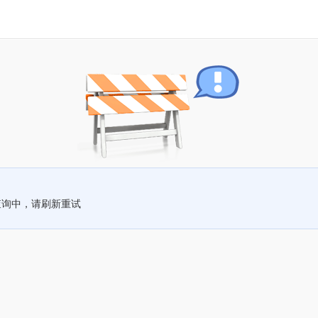
查询中，请刷新重试