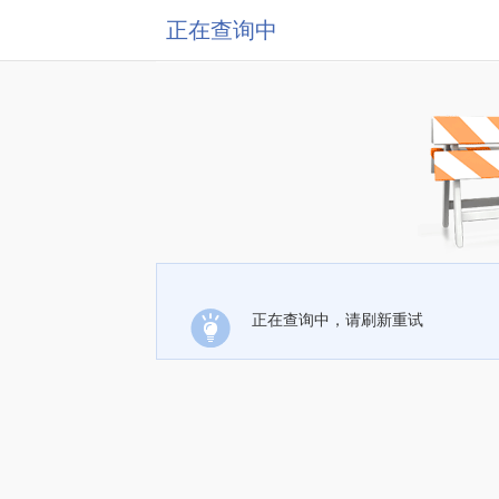
正在查询中
正在查询中，请刷新重试