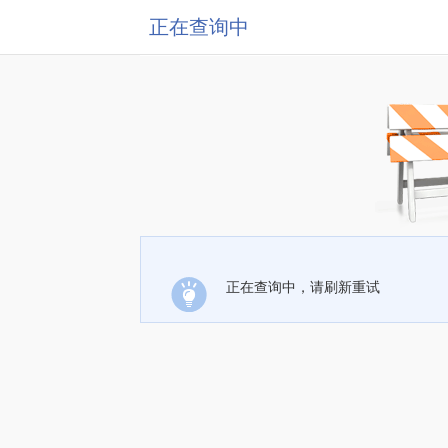
正在查询中
正在查询中，请刷新重试