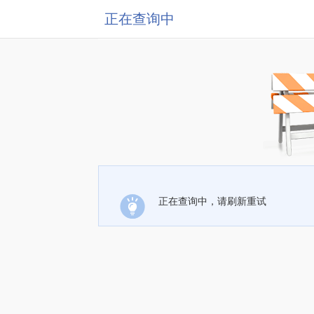
正在查询中
正在查询中，请刷新重试