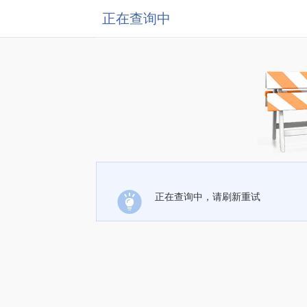
正在查询中
正在查询中，请刷新重试