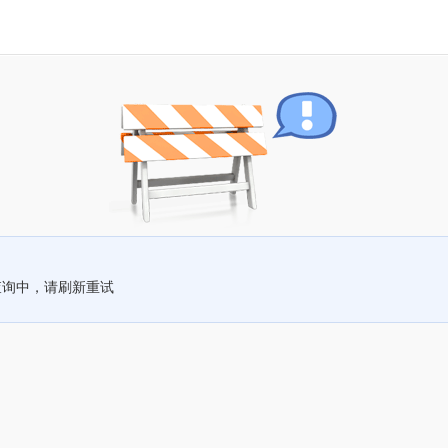
查询中，请刷新重试