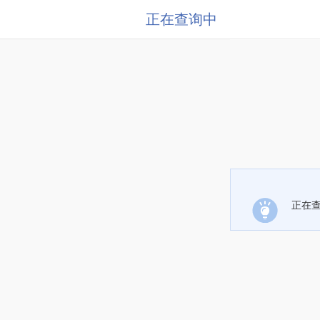
正在查询中
正在