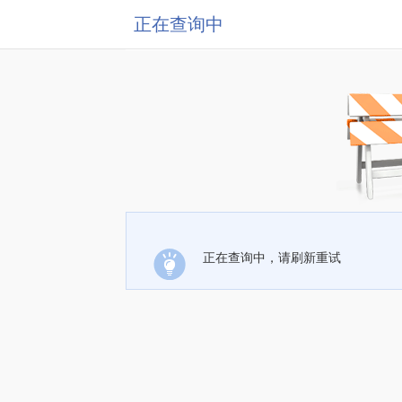
正在查询中
正在查询中，请刷新重试