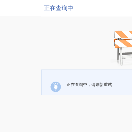
正在查询中
正在查询中，请刷新重试