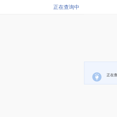
正在查询中
正在