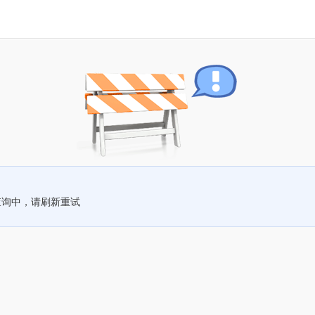
查询中，请刷新重试