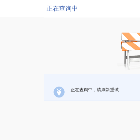
正在查询中
正在查询中，请刷新重试