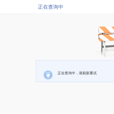
正在查询中
正在查询中，请刷新重试