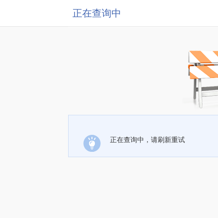
正在查询中
正在查询中，请刷新重试