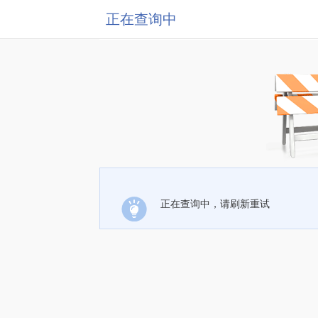
正在查询中
正在查询中，请刷新重试