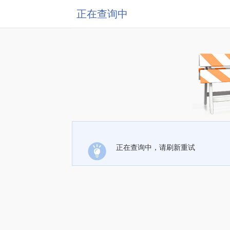
正在查询中
正在查询中，请刷新重试