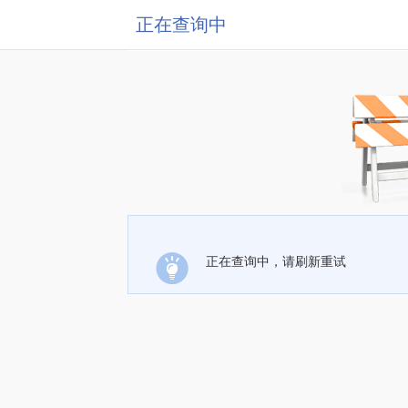
正在查询中
正在查询中，请刷新重试