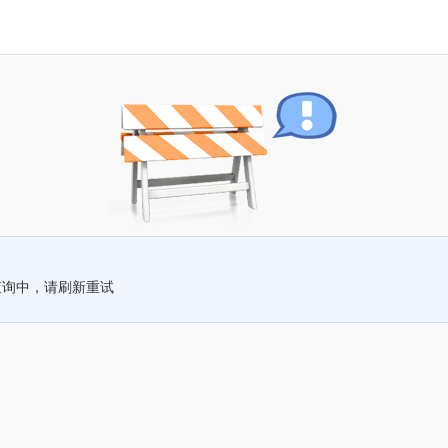
查询中，请刷新重试