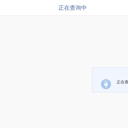
正在查询中
正在