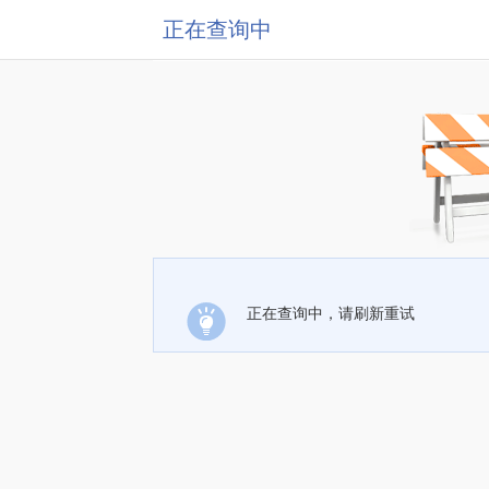
正在查询中
正在查询中，请刷新重试