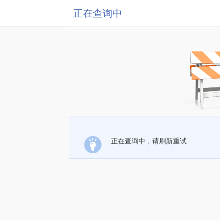
正在查询中
正在查询中，请刷新重试