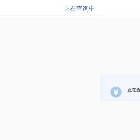
正在查询中
正在