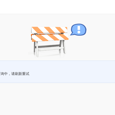
查询中，请刷新重试