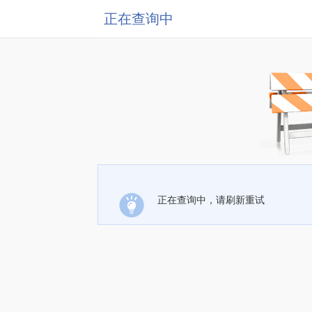
正在查询中
正在查询中，请刷新重试