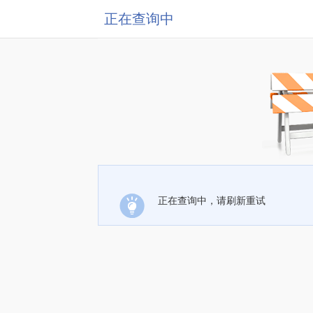
正在查询中
正在查询中，请刷新重试