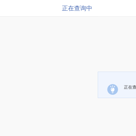
正在查询中
正在