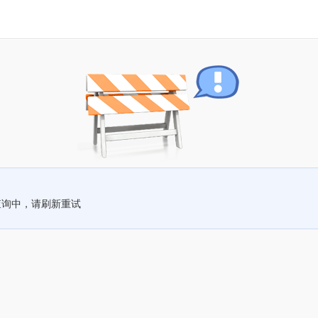
查询中，请刷新重试