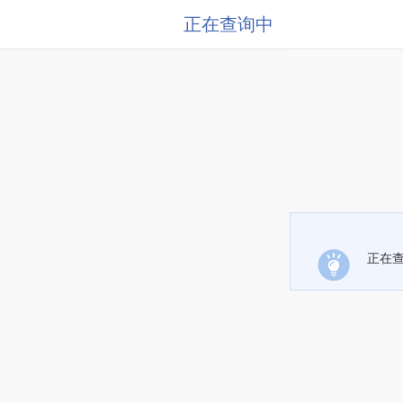
正在查询中
正在