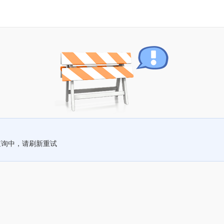
查询中，请刷新重试