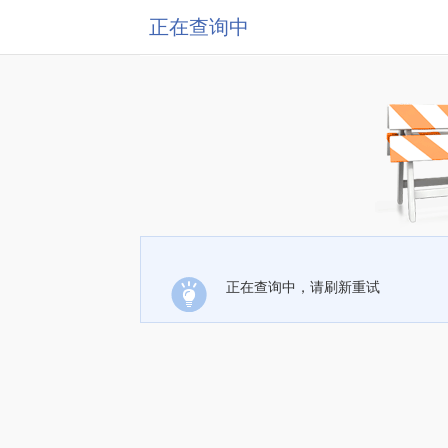
正在查询中
正在查询中，请刷新重试