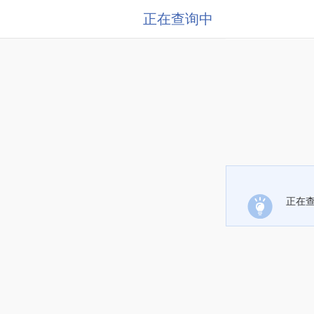
正在查询中
正在