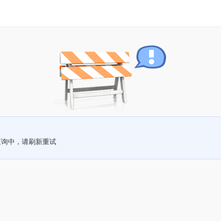
查询中，请刷新重试