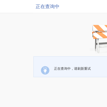
正在查询中
正在查询中，请刷新重试