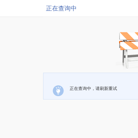
正在查询中
正在查询中，请刷新重试