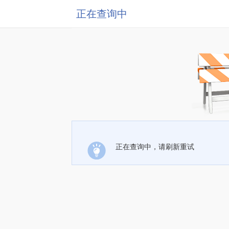
正在查询中
正在查询中，请刷新重试