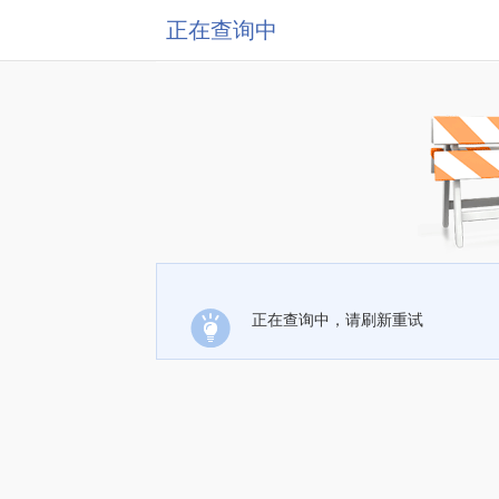
正在查询中
正在查询中，请刷新重试