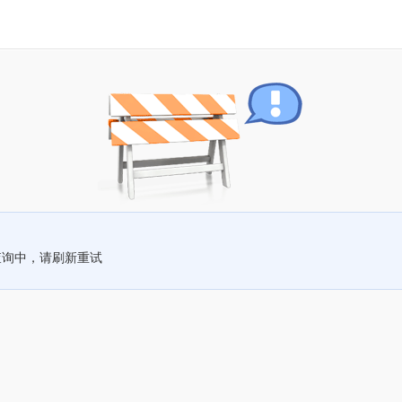
查询中，请刷新重试