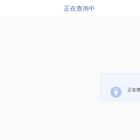
正在查询中
正在