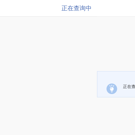
正在查询中
正在