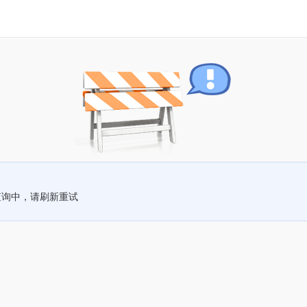
查询中，请刷新重试