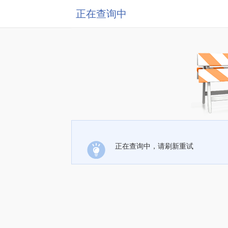
正在查询中
正在查询中，请刷新重试