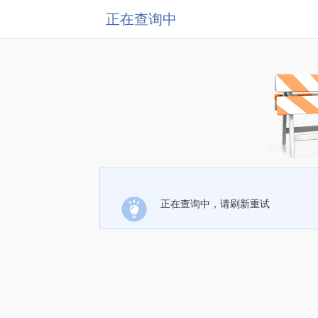
正在查询中
正在查询中，请刷新重试