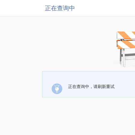
正在查询中
正在查询中，请刷新重试