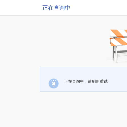
正在查询中
正在查询中，请刷新重试