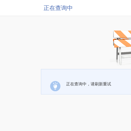
正在查询中
正在查询中，请刷新重试