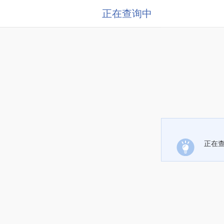
正在查询中
正在