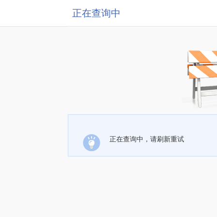
正在查询中
正在查询中，请刷新重试