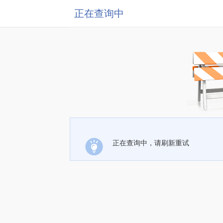
正在查询中
正在查询中，请刷新重试